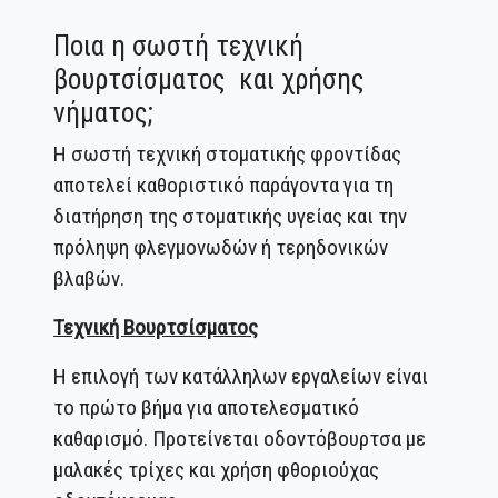
Ποια η σωστή τεχνική
βουρτσίσματος και χρήσης
νήματος;
Η σωστή τεχνική στοματικής φροντίδας
αποτελεί καθοριστικό παράγοντα για τη
διατήρηση της στοματικής υγείας και την
πρόληψη φλεγμονωδών ή τερηδονικών
βλαβών.
Τεχνική Βουρτσίσματος
Η επιλογή των κατάλληλων εργαλείων είναι
το πρώτο βήμα για αποτελεσματικό
καθαρισμό. Προτείνεται οδοντόβουρτσα με
μαλακές τρίχες και χρήση φθοριούχας