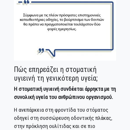
Πώς επηρεάζει η στοματική
υγιεινή τη γενικότερη υγεία;
Η
στοματική υγιεινή
συνδέεται άρρηκτα με τη
συνολική υγεία του ανθρώπινου οργανισμού.
Η ανεπάρκεια στη φροντίδα του στόματος
οδηγεί στη συσσώρευση οδοντικής πλάκας,
στην πρόκληση ουλίτιδας και σε πιο