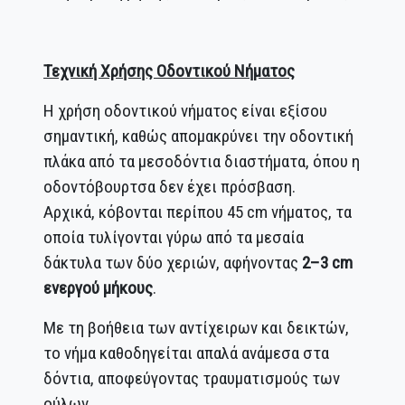
Τεχνική Χρήσης Οδοντικού Νήματος
Η χρήση οδοντικού νήματος είναι εξίσου
σημαντική, καθώς απομακρύνει την οδοντική
πλάκα από τα μεσοδόντια διαστήματα, όπου η
οδοντόβουρτσα δεν έχει πρόσβαση.
Αρχικά, κόβονται περίπου 45 cm νήματος, τα
οποία τυλίγονται γύρω από τα μεσαία
δάκτυλα των δύο χεριών, αφήνοντας
2–3 cm
ενεργού μήκους
.
Με τη βοήθεια των αντίχειρων και δεικτών,
το νήμα καθοδηγείται απαλά ανάμεσα στα
δόντια, αποφεύγοντας τραυματισμούς των
ούλων.