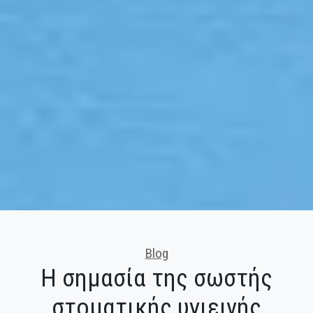
Categories
Blog
Η σημασία της σωστής
στοματικής υγιεινής