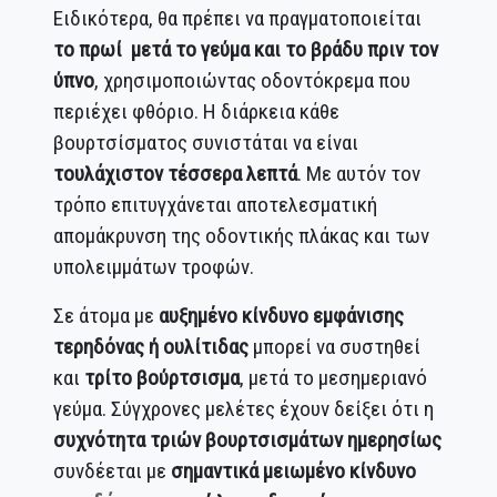
Ειδικότερα, θα πρέπει να πραγματοποιείται
το πρωί μετά το γεύμα και το βράδυ πριν τον
ύπνο
, χρησιμοποιώντας οδοντόκρεμα που
περιέχει φθόριο. Η διάρκεια κάθε
βουρτσίσματος συνιστάται να είναι
τουλάχιστον τέσσερα λεπτά
. Με αυτόν τον
τρόπο επιτυγχάνεται αποτελεσματική
απομάκρυνση της οδοντικής πλάκας και των
υπολειμμάτων τροφών.
Σε άτομα με
αυξημένο κίνδυνο εμφάνισης
τερηδόνας ή ουλίτιδας
μπορεί να συστηθεί
και
τρίτο βούρτσισμα
, μετά το μεσημεριανό
γεύμα. Σύγχρονες μελέτες έχουν δείξει ότι η
συχνότητα τριών βουρτσισμάτων ημερησίως
συνδέεται με
σημαντικά μειωμένο κίνδυνο