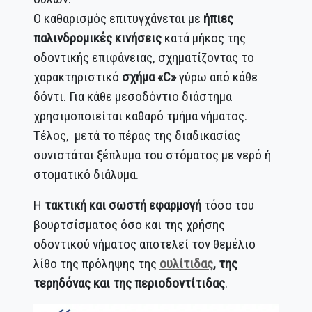
Ο καθαρισμός επιτυγχάνεται με
ήπιες
παλινδρομικές κινήσεις
κατά μήκος της
οδοντικής επιφάνειας, σχηματίζοντας το
χαρακτηριστικό
σχήμα «C»
γύρω από κάθε
δόντι. Για κάθε μεσοδόντιο διάστημα
χρησιμοποιείται καθαρό τμήμα νήματος.
Τέλος, μετά το πέρας της διαδικασίας
συνιστάται ξέπλυμα του στόματος με νερό ή
στοματικό διάλυμα.
Η
τακτική και σωστή εφαρμογή
τόσο του
βουρτσίσματος όσο και της χρήσης
οδοντικού νήματος αποτελεί τον θεμέλιο
λίθο της πρόληψης της
ουλίτιδας
, της
τερηδόνας και της περιοδοντίτιδας
.