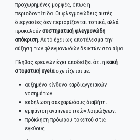
προχωρημένες μορφές, όπως η
περιοδοντίτιδα. Οι φλεγμονώδεις αυτές
διεργασίες δεν περιορίζονται τοπικά, αλλά
προκαλούν
συστηματική φλεγμονώδη
απόκριση
. Αυτό έχει ως αποτέλεσμα την
αύξηση των φλεγμονωδών δεικτών στο αίμα.
Πλήθος ερευνών έχει αποδείξει ότι η
κακή
στοματική υγεία
σχετίζεται με:
αυξημένο κίνδυνο καρδιαγγειακών
νοσημάτων.
εκδήλωση σακχαρώδους διαβήτη.
εμφάνιση αναπνευστικών λοιμώξεων.
πρόκληση πρόωρου τοκετού στις
εγκύους.