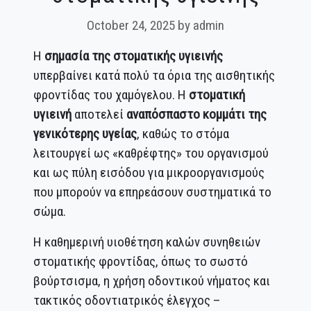
October 24, 2025
by admin
Η
σημασία της στοματικής υγιεινής
υπερβαίνει κατά πολύ τα όρια της αισθητικής
φροντίδας του χαμόγελου. Η
στοματική
υγιεινή
αποτελεί
αναπόσπαστο κομμάτι της
γενικότερης υγείας
, καθώς το στόμα
λειτουργεί ως «καθρέφτης» του οργανισμού
και ως πύλη εισόδου για μικροοργανισμούς
που μπορούν να επηρεάσουν συστηματικά το
σώμα.
Η καθημερινή υιοθέτηση καλών συνηθειών
στοματικής φροντίδας, όπως το σωστό
βούρτσισμα, η χρήση οδοντικού νήματος και
τακτικός οδοντιατρικός έλεγχος –