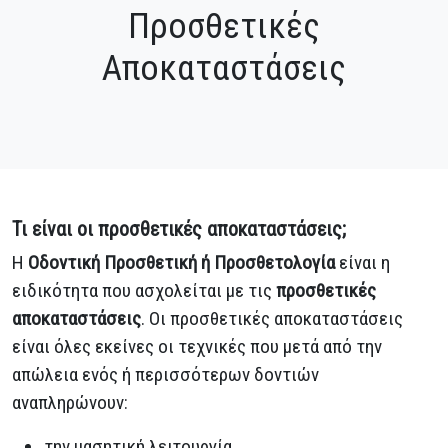
Προσθετικές
Αποκαταστάσεις
Τι είναι οι προσθετικές αποκαταστάσεις;
Η
Οδοντική Προσθετική ή Προσθετολογία
είναι η
ειδικότητα που ασχολείται με τις
προσθετικές
αποκαταστάσεις
. Οι προσθετικές αποκαταστάσεις
είναι όλες εκείνες οι τεχνικές που μετά από την
απώλεια ενός ή περισσότερων δοντιών
αναπληρώνουν:
την μασητική λειτουργία