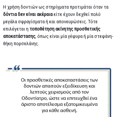
Η χρήση δοντιών ως στηρίγματα προτιμάται όταν τα
δόντια δεν είναι ακέραια
είτε έχουν δεχθεί πολύ
μεγάλα σφραγίσματα ή και απονευρώσεις. Τότε
επιλέγεται η
τοποθέτηση ακίνητης προσθετικής
αποκατάστασης
, όπως είναι μία γέφυρα ή μία στεφάνη-
θήκη πορσελάνης.