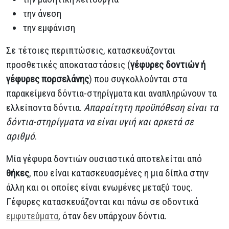
την άνεση
την εμφάνιση
Σε τέτοιες περιπτώσεις, κατασκευάζονται
προσθετικές αποκαταστάσεις (
γέφυρες δοντιών ή
γέφυρες πορσελάνης
) που συγκολλούνται στα
παρακείμενα δόντια-στηρίγματα και αναπληρώνουν τα
ελλείποντα δόντια.
Απαραίτητη προϋπόθεση είναι τα
δόντια-στηρίγματα να είναι υγιή και αρκετά σε
αριθμό
.
Μία γέφυρα δοντιών ουσιαστικά αποτελείται από
θήκες
, που είναι κατασκευασμένες η μια δίπλα στην
άλλη και οι οποίες είναι ενωμένες μεταξύ τους.
Γέφυρες κατασκευάζονται και πάνω σε οδοντικά
εμφυτεύματα
, όταν δεν υπάρχουν δόντια.