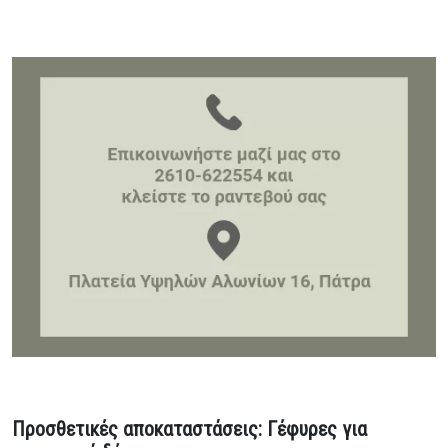
Προσθετικές αποκαταστάσεις: Γέφυρες για