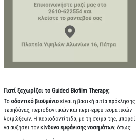
Γιατί ξεχωρίζει το Guided Biofilm Therapy;
Το
οδοντικό βιοϋμένιο
είναι η βασική αιτία πρόκλησης
τερηδόνας, περιοδοντικών και περι-εμφυτευματικών
λοιμώξεων. Η περιοδοντίτιδα, με τη σειρά της, μπορεί
να αυξήσει τον
κίνδυνο εμφάνισης νοσημάτων
, όπως: