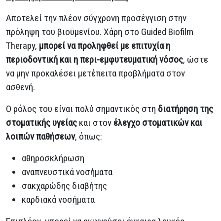
Αποτελεί την πλέον σύγχρονη προσέγγιση στην
πρόληψη του βιοϋμενίου. Χάρη στο Guided Biofilm
Therapy,
μπορεί να προληφθεί με επιτυχία η
περιοδοντική και η περι-εμφυτευματική νόσος
, ώστε
να μην προκαλέσει μετέπειτα προβλήματα στον
ασθενή.
Ο ρόλος του είναι πολύ σημαντικός στη
διατήρηση της
στοματικής υγείας
και στον
έλεγχο στοματικών και
λοιπών παθήσεων
, όπως:
αθηροσκλήρωση
αναπνευστικά νοσήματα
σακχαρώδης διαβήτης
καρδιακά νοσήματα