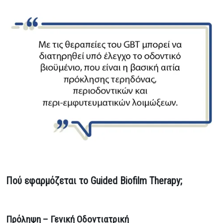
Πού εφαρμόζεται το Guided Biofilm Therapy;
Πρόληψη – Γενική Οδοντιατρική