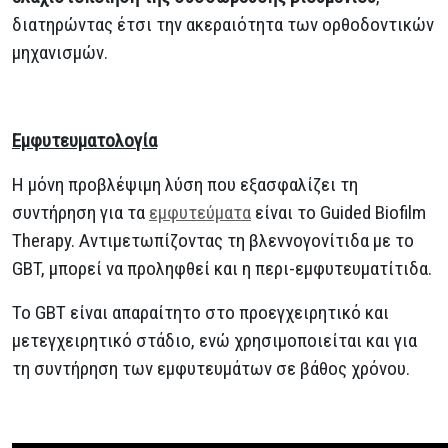
διατηρώντας έτσι την ακεραιότητα των ορθοδοντικών
μηχανισμών.
Εμφυτευματολογία
Η μόνη προβλέψιμη λύση που εξασφαλίζει τη
συντήρηση για τα
εμφυτεύματα
είναι το Guided Biofilm
Therapy. Αντιμετωπίζοντας τη βλεννογονίτιδα με το
GBT, μπορεί να προληφθεί και η περι-εμφυτευματίτιδα.
Το GBT είναι απαραίτητο στο προεγχειρητικό και
μετεγχειρητικό στάδιο, ενώ χρησιμοποιείται και για
τη συντήρηση των εμφυτευμάτων σε βάθος χρόνου.