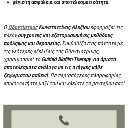
μέγιστη ασφάλεια και αποτελεσματικότητα
Ο
Οδοντίατρος
Κωνσταντίνος Αλεξίου
εφαρμόζει τις
πλέον
σύγχρονες και εξατομικευμένες μεθόδους
πρόληψης και θεραπείας.
Συμβαδίζοντας πάντοτε με
τις νεότερες εξελίξεις της Οδοντιατρικής,
χρησιμοποιεί το
Guided
Biofilm
Therapy
για άριστα
αποτελέσματα ανάλογα με τις ανάγκες κάθε
ξεχωριστού ασθενή
. Για περισσότερες πληροφορίες,
επικοινωνήστε μαζί του και κλείστε το ραντεβού σας!