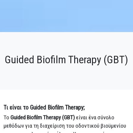
Guided Biofilm Therapy (GBT)
Τι
είναι
το
Guided Biofilm Therapy;
Το
Guided Biofilm Therapy (GBT)
είναι ένα σύνολο
μεθόδων για τη διαχείριση του οδοντικού βιοϋμενίου