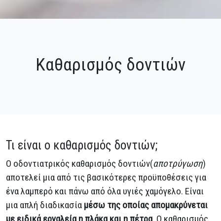
Καθαρισμός δοντιών
Τι είναι ο καθαρισμός δοντιών;
Ο οδοντιατρικός καθαρισμός δοντιών(
αποτρύγωση
)
αποτελεί μια από τις βασικότερες προϋποθέσεις για
ένα λαμπερό και πάνω από όλα υγιές χαμόγελο. Είναι
μια απλή διαδικασία
μέσω της οποίας απομακρύνεται
με ειδικά εργαλεία η πλάκα και η πέτρα
. Ο καθαρισμός