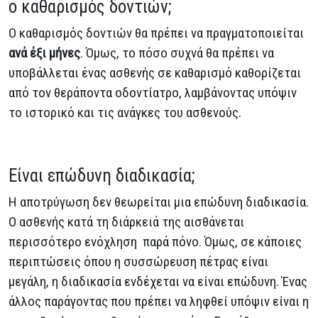
ο καθαρισμός δοντιών;
Ο καθαρισμός δοντιών θα πρέπει να πραγματοποιείται
ανά έξι μήνες
. Όμως, το πόσο συχνά θα πρέπει να
υποβάλλεται ένας ασθενής σε καθαρισμό καθορίζεται
από τον θεράποντα οδοντίατρο, λαμβάνοντας υπόψιν
το ιστορικό και τις ανάγκες του ασθενούς.
Είναι επώδυνη διαδικασία;
Η αποτρύγωση δεν θεωρείται μια επώδυνη διαδικασία.
Ο ασθενής κατά τη διάρκειά της αισθάνεται
περισσότερο ενόχληση παρά πόνο. Όμως, σε κάποιες
περιπτώσεις όπου η συσσώρευση πέτρας είναι
μεγάλη, η διαδικασία ενδέχεται να είναι επώδυνη. Ένας
άλλος παράγοντας που πρέπει να ληφθεί υπόψιν είναι η