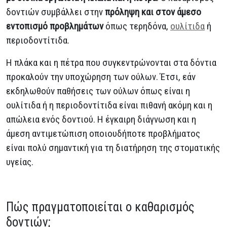
δοντιών συμβάλλει στην
πρόληψη και στον άμεσο
εντοπισμό προβλημάτων
όπως τερηδόνα,
ουλίτιδα
ή
περιοδοντίτιδα.
Η πλάκα και η πέτρα που συγκεντρώνονται στα δόντια
προκαλούν την υποχώρηση των ούλων. Έτσι, εάν
εκδηλωθούν παθήσεις των ούλων όπως είναι η
ουλίτιδα ή η περιοδοντίτιδα είναι πιθανή ακόμη και η
απώλεια ενός δοντιού. Η έγκαιρη διάγνωση και η
άμεση αντιμετώπιση οποιουδήποτε προβλήματος
είναι πολύ σημαντική για τη διατήρηση της στοματικής
υγείας.
Πώς πραγματοποιείται ο καθαρισμός
δοντιών;