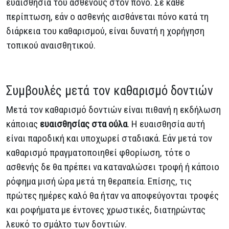
ευαισθησία του ασθενούς στον πόνο. Σε κάθε
περίπτωση, εάν ο ασθενής αισθάνεται πόνο κατά τη
διάρκεια του καθαρισμού, είναι δυνατή η χορήγηση
τοπικού αναισθητικού.
Συμβουλές μετά τον καθαρισμό δοντιών
Μετά τον καθαρισμό δοντιών είναι πιθανή η εκδήλωση
κάποιας
ευαισθησίας στα ούλα
. Η ευαισθησία αυτή
είναι παροδική και υποχωρεί σταδιακά. Εάν μετά τον
καθαρισμό πραγματοποιηθεί φθορίωση, τότε ο
ασθενής δε θα πρέπει να καταναλώσει τροφή ή κάποιο
ρόφημα μισή ώρα μετά τη θεραπεία. Επίσης, τις
πρώτες ημέρες καλό θα ήταν να αποφεύγονται τροφές
και ροφήματα με έντονες χρωστικές, διατηρώντας
λευκό το σμάλτο των δοντιών.