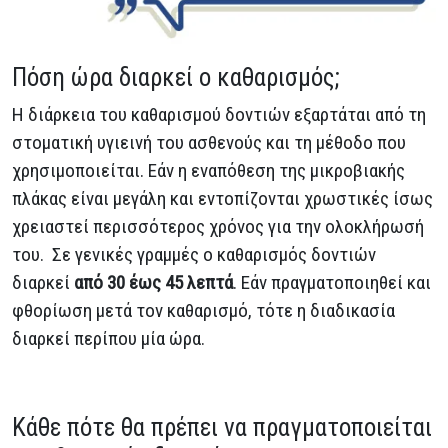
Πόση ώρα διαρκεί ο καθαρισμός;
Η διάρκεια του καθαρισμού δοντιών εξαρτάται από τη
στοματική υγιεινή του ασθενούς και τη μέθοδο που
χρησιμοποιείται. Εάν η εναπόθεση της μικροβιακής
πλάκας είναι μεγάλη και εντοπίζονται χρωστικές ίσως
χρειαστεί περισσότερος χρόνος για την ολοκλήρωσή
του. Σε γενικές γραμμές ο καθαρισμός δοντιών
διαρκεί
από 30 έως 45 λεπτά
. Εάν πραγματοποιηθεί και
φθορίωση μετά τον καθαρισμό, τότε η διαδικασία
διαρκεί περίπου μία ώρα.
Κάθε πότε θα πρέπει να πραγματοποιείται