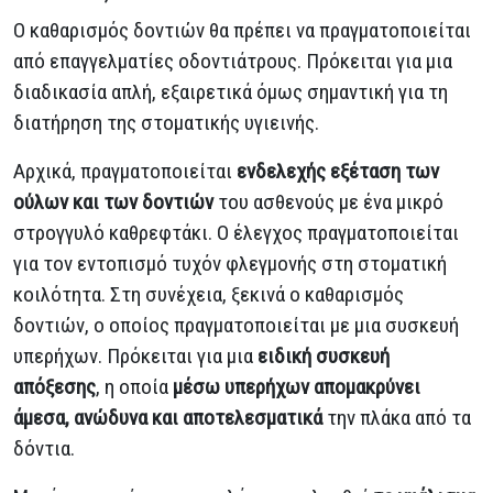
Ο καθαρισμός δοντιών θα πρέπει να πραγματοποιείται
από επαγγελματίες οδοντιάτρους. Πρόκειται για μια
διαδικασία απλή, εξαιρετικά όμως σημαντική για τη
διατήρηση της στοματικής υγιεινής.
Αρχικά, πραγματοποιείται
ενδελεχής εξέταση των
ούλων και των δοντιών
του ασθενούς με ένα μικρό
στρογγυλό καθρεφτάκι. Ο έλεγχος πραγματοποιείται
για τον εντοπισμό τυχόν φλεγμονής στη στοματική
κοιλότητα. Στη συνέχεια, ξεκινά ο καθαρισμός
δοντιών, ο οποίος πραγματοποιείται με μια συσκευή
υπερήχων. Πρόκειται για μια
ειδική συσκευή
απόξεσης
, η οποία
μέσω υπερήχων
απομακρύνει
άμεσα, ανώδυνα και αποτελεσματικά
την πλάκα από τα
δόντια.