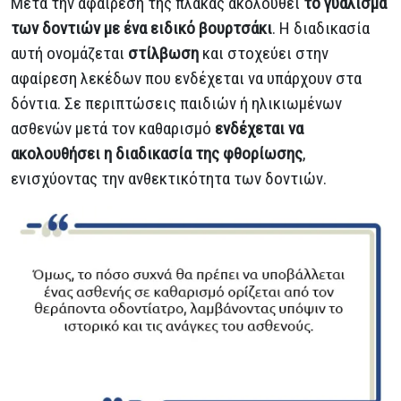
Μετά την αφαίρεση της πλάκας ακολουθεί
το γυάλισμα
των δοντιών με ένα ειδικό βουρτσάκι
. Η διαδικασία
αυτή ονομάζεται
στίλβωση
και στοχεύει στην
αφαίρεση λεκέδων που ενδέχεται να υπάρχουν στα
δόντια. Σε περιπτώσεις παιδιών ή ηλικιωμένων
ασθενών μετά τον καθαρισμό
ενδέχεται να
ακολουθήσει η διαδικασία της φθορίωσης
,
ενισχύοντας την ανθεκτικότητα των δοντιών.