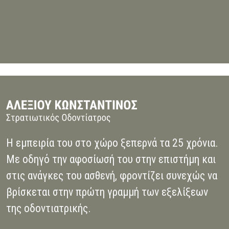
Η εμπειρία του στο χώρο ξεπερνά τα 25 χρόνια.
Με οδηγό την αφοσίωσή του στην επιστήμη και
στις ανάγκες του ασθενή, φροντίζει συνεχώς να
βρίσκεται στην πρώτη γραμμή των εξελίξεων
της οδοντιατρικής.