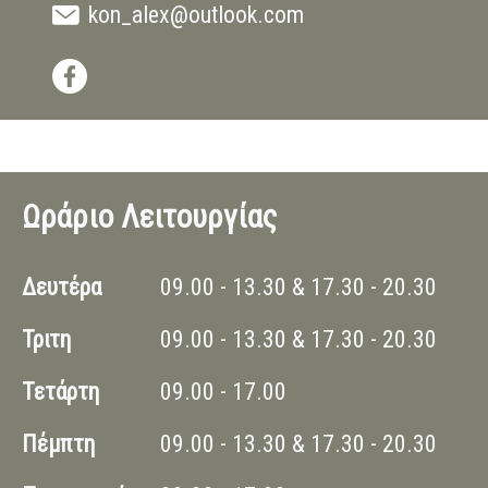
kon_alex@outlook.com
Ωράριο Λειτουργίας
Δευτέρα
09.00 - 13.30 & 17.30 - 20.30
Τριτη
09.00 - 13.30 & 17.30 - 20.30
Τετάρτη
09.00 - 17.00
Πέμπτη
09.00 - 13.30 & 17.30 - 20.30