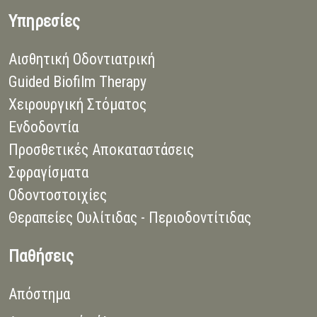
Υπηρεσίες
Αισθητική Οδοντιατρική
Guided Biofilm Therapy
Χειρουργική Στόματος
Ενδοδοντία
Προσθετικές Αποκαταστάσεις
Σφραγίσματα
Οδοντοστοιχίες
Θεραπείες Ουλίτιδας - Περιοδοντίτιδας
Παθήσεις
Απόστημα