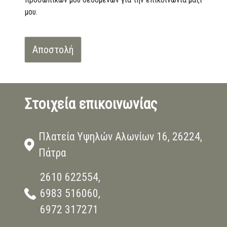
μου.
Αποστολή
Στοιχεία επικοινωνίας
Πλατεία Υψηλών Αλωνίων 16, 26224,
Πάτρα
2610 622554,
6983 516060,
6972 317271