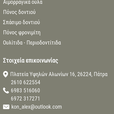
Αιμορραγικά ούλα
Πόνος δοντιού
Σπάσιμο δοντιού
Πόνος φρονιμίτη
Ουλίτιδα - Περιοδοντίτιδα
Στοιχεία επικοινωνίας
Πλατεία Υψηλών Αλωνίων 16, 26224, Πάτρα
2610 622554
6983 516060
6972 317271
kon_alex@outlook.com