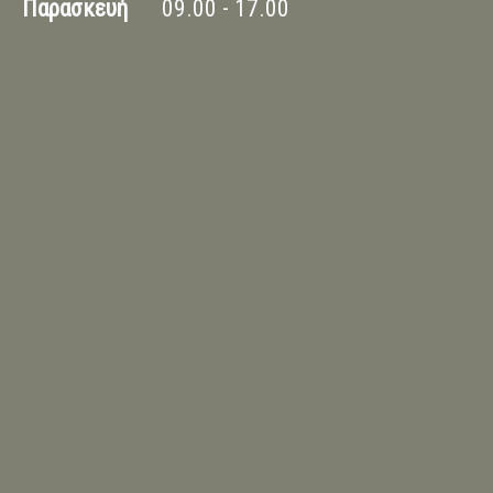
Παρασκευή
09.00 - 17.00