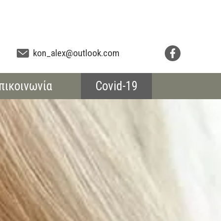
kon_alex@outlook.com
πικοινωνία
Covid-19