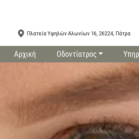
Πλατεία Υψηλών Αλωνίων 16, 26224, Πάτρα
Αρχική
Οδοντίατρος
Υπηρ