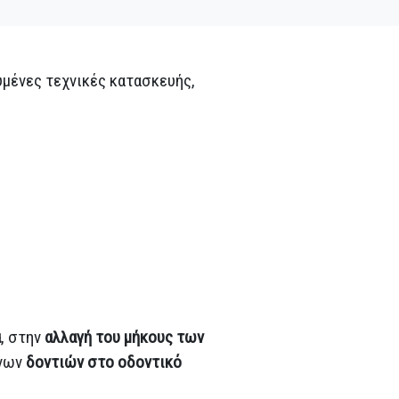
υμένες τεχνικές κατασκευής,
α
, στην
αλλαγή του μήκους των
ένων
δοντιών στο οδοντικό