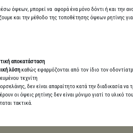
έσω όψεων, μπορεί να αφορά ένα μόνο δόντι ή και την α
ουμε και την μέθοδο της τοποθέτησης όψεων ρητίνης γι
ητική αποκατάσταση
ική λύση
καθώς εφαρμόζονται από τον ίδιο τον οδοντίατρ
ευμένου τεχνίτη
πορσελάνης, δεν είναι απαραίτητο κατά την διαδικασία να 
ουν οι όψεις ρητίνης δεν είναι μόνιμο γιατί το υλικό το
ταται τακτικά.